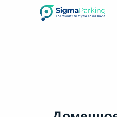
Доменное